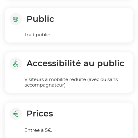
Public
Tout public
Accessibilité au public
Visiteurs à mobilité réduite (avec ou sans
accompagnateur)
Prices
Entrée à 5€.