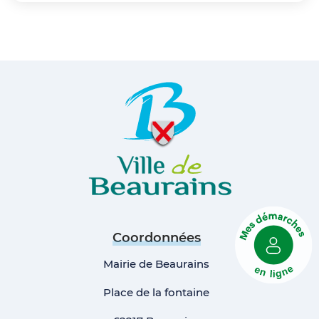
Coordonnées
Mairie de Beaurains
Place de la fontaine