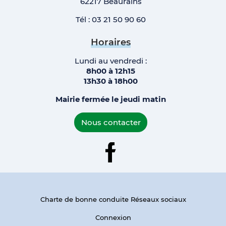
62217 Beaurains
Tél : 03 21 50 90 60
Horaires
Lundi au vendredi :
8h00 à 12h15
13h30 à 18h00
Mairie fermée le jeudi matin
Nous contacter
Facebook
Charte de bonne conduite Réseaux sociaux
Connexion