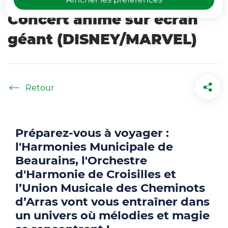
Concert animé sur écran
géant (DISNEY/MARVEL)
Accueil
Préparez-vous à voyager :
l'Harmonies Municipale de
Beaurains, l'Orchestre
d'Harmonie de Croisilles et
l’Union Musicale des Cheminots
d’Arras vont vous entraîner dans
un univers où mélodies et magie